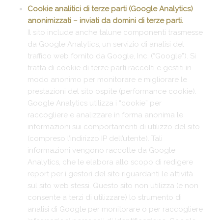
Cookie analitici di terze parti (Google Analytics)
anonimizzati – inviati da domini di terze parti.
Il sito include anche talune componenti trasmesse
da Google Analytics, un servizio di analisi del
traffico web fornito da Google, Inc. (“Google”). Si
tratta di cookie di terze parti raccolti e gestiti in
modo anonimo per monitorare e migliorare le
prestazioni del sito ospite (performance cookie).
Google Analytics utilizza i “cookie” per
raccogliere e analizzare in forma anonima le
informazioni sui comportamenti di utilizzo del sito
(compreso l’indirizzo IP dell’utente). Tali
informazioni vengono raccolte da Google
Analytics, che le elabora allo scopo di redigere
report per i gestori del sito riguardanti le attività
sul sito web stessi. Questo sito non utilizza (e non
consente a terzi di utilizzare) lo strumento di
analisi di Google per monitorare o per raccogliere