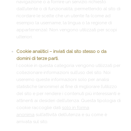
navigazione o a fornire un servizio richiesto
dall’utente o di funzionalità, permettendo al sito di
ricordare le scelte che un utente fa (come ad
esempio la username, la lingua o la regione di
appartenenza). Non vengono utilizzati per scopi
ulteriori.
Cookie analitici – inviati dal sito stesso o da
domini di terze parti.
I cookie in questa categoria vengono utilizzati per
collezionare informazioni sull’uso del sito. Noi
useremo queste informazioni solo per analisi
statistiche (anonime) al fine di migliorare l’utilizzo
del sito e per rendere i contenuti più interessanti e
attinenti ai desideri dell’utenza. Questa tipologia di
cookie raccoglie dati
solo in forma
anonima
sull’attività dell’utenza e su come è
arrivata sul sito.