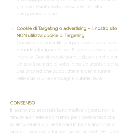
già manifestate dallo stesso utente nella
navigazione online..
Cookie di Targeting o advertising – Il nostro sito
NON utilizza cookie di Targeting
Cookie che sono utilizzati per promuovere servizi
considerati importanti per l’utente e vicini ai suoi
interessi. Questi cookie sono utilizzati anche per
limitare il numero di volte in cui un utente visiona
una promozione pubblicitaria e per misurare
l’efficacia di una campagna pubblicitaria
CONSENSO
Il nostro sito secondo la normativa vigente, non è
tenuto a chiedere consenso per i cookie tecnici e
analitici interni o di terze parti in forma anonima, in
quanto necessari a fornire i servizi richiesti. Per tutte