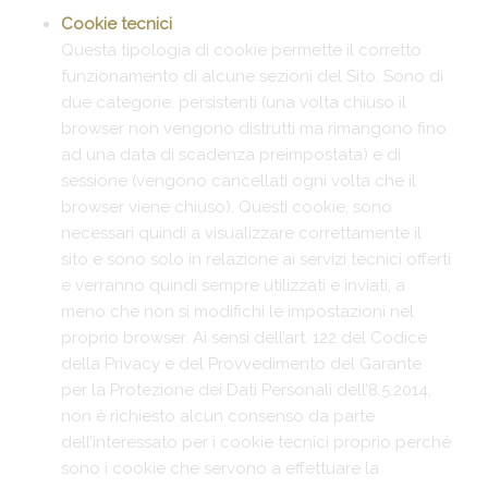
Cookie tecnici
Questa tipologia di cookie permette il corretto
funzionamento di alcune sezioni del Sito. Sono di
due categorie: persistenti (una volta chiuso il
browser non vengono distrutti ma rimangono fino
ad una data di scadenza preimpostata) e di
sessione (vengono cancellati ogni volta che il
browser viene chiuso). Questi cookie, sono
necessari quindi a visualizzare correttamente il
sito e sono solo in relazione ai servizi tecnici offerti
e verranno quindi sempre utilizzati e inviati, a
meno che non si modifichi le impostazioni nel
proprio browser. Ai sensi dell’art. 122 del Codice
della Privacy e del Provvedimento del Garante
per la Protezione dei Dati Personali dell’8.5.2014,
non è richiesto alcun consenso da parte
dell’interessato per i cookie tecnici proprio perché
sono i cookie che servono a effettuare la